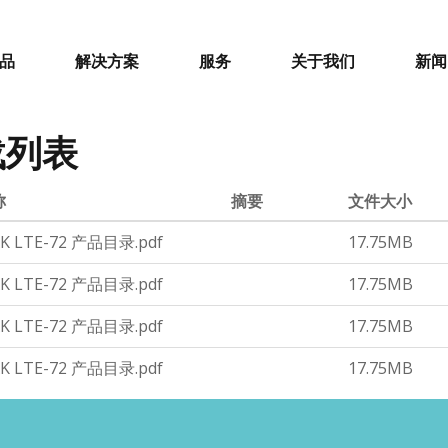
品
解决方案
服务
关于我们
新闻
载列表
称
摘要
文件大小
K LTE-72 产品目录.pdf
17.75MB
K LTE-72 产品目录.pdf
17.75MB
K LTE-72 产品目录.pdf
17.75MB
K LTE-72 产品目录.pdf
17.75MB