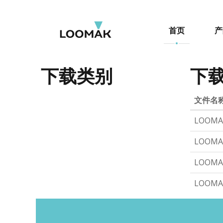
首页
产
下载类别
下
文件名
LOOMA
LOOMA
LOOMA
LOOMA