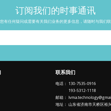
订阅我们的时事通讯​​​​​​​
您有任何疑问或需要有关我们业务的更多信息，请随时与我们联
们
联系我们
电话： 130-7535-0916
193-5312-1118
邮箱：
lvma.technology@gmai
地址： 山东省济南市天桥区裕兴