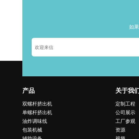
如果
产品
关于我
双螺杆挤出机
定制工程
单螺杆挤出机
公司展示
油炸调味线
工厂参观
包装机械
资源
辅助设备
视频