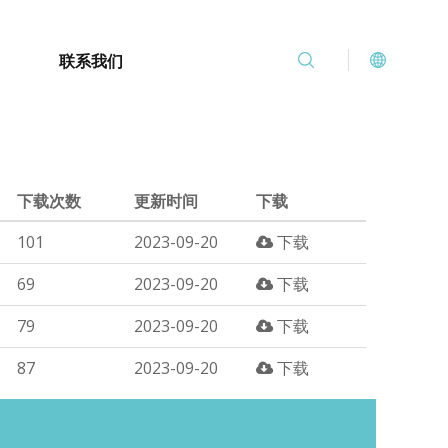
联系我们
下载次数
更新时间
下载
101
2023-09-20
下载
69
2023-09-20
下载
79
2023-09-20
下载
87
2023-09-20
下载