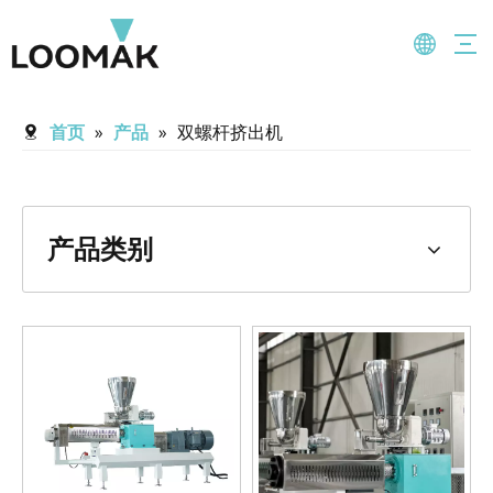
首页
»
产品
»
双螺杆挤出机
产品类别