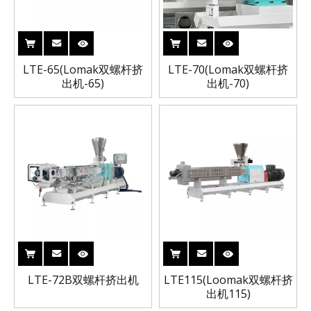
LTE-65(Lomak双螺杆挤
LTE-70(Lomak双螺杆挤
出机-65)
出机-70)
LTE-72B双螺杆挤出机
LTE115(Loomak双螺杆挤
出机115)