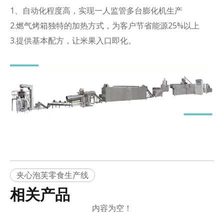
1、自动化程度高，实现一人监管多台膨化机生产
2.燃气烤箱独特的加热方式，为客户节省能源25%以上
3.提供基本配方，让米果入口即化。
夹心泡芙零食生产线
相关产品
内容为空！