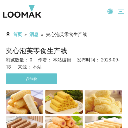
首页
»
消息
»
夹心泡芙零食生产线
夹心泡芙零食生产线
浏览数量：
0
作者： 本站编辑 发布时间： 2023-09-
18 来源：
本站
询价
[]