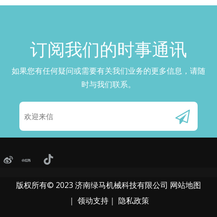
订阅我们的时事通讯​​​​​​​
如果您有任何疑问或需要有关我们业务的更多信息，请随
时与我们联系。
版权所有© 2023 济南绿马机械科技有限公司
网站地图
｜
领动
支持｜
隐私政策