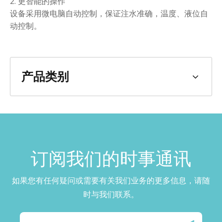
2. 更智能的操作
设备采用微电脑自动控制，保证注水准确，温度、液位自
动控制。
产品类别
订阅我们的时事通讯​​​​​​​
如果您有任何疑问或需要有关我们业务的更多信息，请随
时与我们联系。