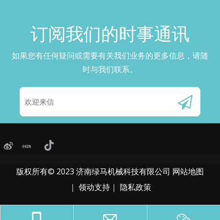
订阅我们的时事通讯​​​​​​​
如果您有任何疑问或需要有关我们业务的更多信息，请随
时与我们联系。
版权所有© 2023 济南绿马机械科技有限公司
网站地图
｜
领动
支持｜
隐私政策