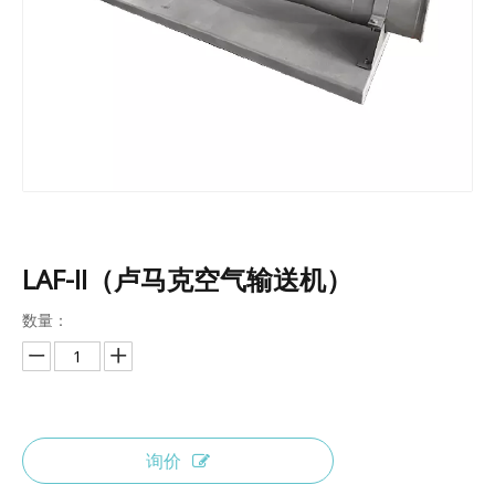
LAF-II（卢马克空气输送机）
数量：
询价