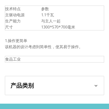
技术特点
参数
主驱动电源
1.1千瓦
生产能力
与主人一起
尺寸
1300*570*700毫米
1.操作更简单
该机器的设计考虑到简单性，使其易于操作。
食品工业
产品类别