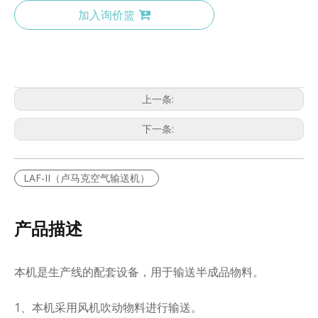
加入询价篮
上一条:
下一条:
LAF-II（卢马克空气输送机）
产品描述
本机是生产线的配套设备，用于输送半成品物料。
1、本机采用风机吹动物料进行输送。